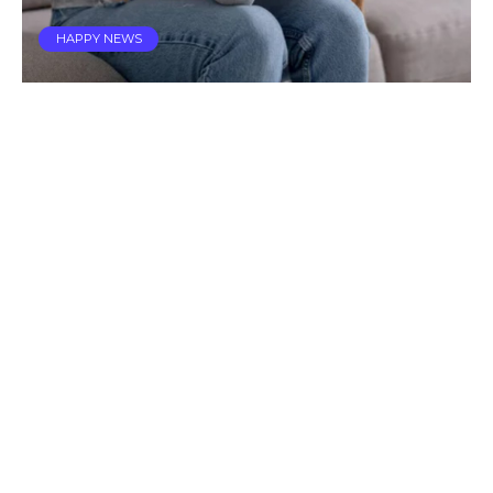
HAPPY NEWS