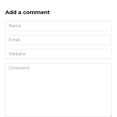
Add a comment
Name
*
Email
*
Website
Comment