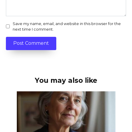
Save my name, email, and website in this browser for the
next time I comment.
You may also like