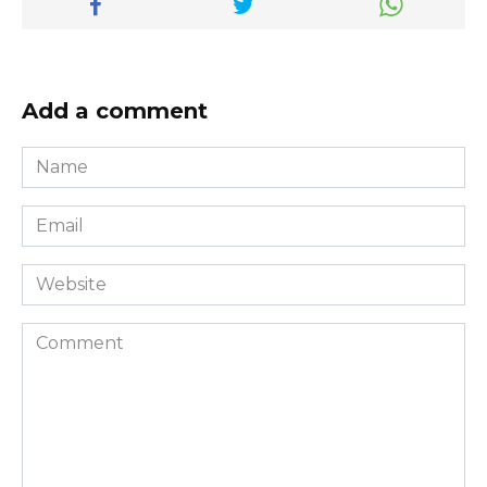
Add a comment
Name
*
Email
*
Website
Comment