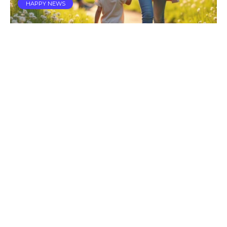
HAPPY NEWS