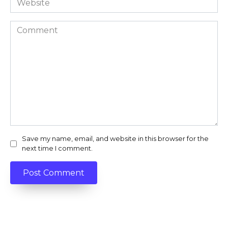
Comment
Save my name, email, and website in this browser for the
next time I comment.