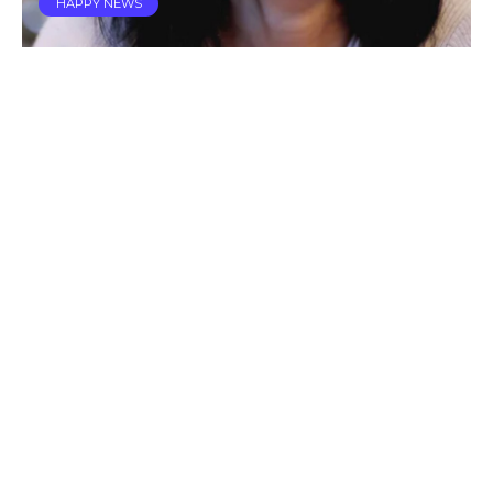
HAPPY NEWS