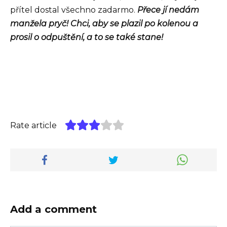
přítel dostal všechno zadarmo.
Přece jí nedám
manžela pryč! Chci, aby se plazil po kolenou a
prosil o odpuštění, a to se také stane!
Rate article
Add a comment