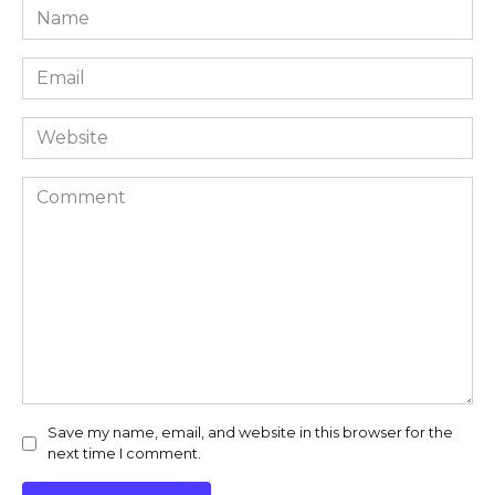
Name
*
Email
*
Website
Comment
Save my name, email, and website in this browser for the
next time I comment.