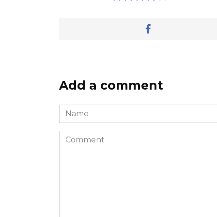
Add a comment
Name
*
Comment