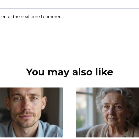
ser for the next time I comment.
You may also like