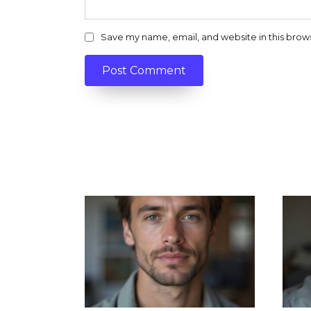
Save my name, email, and website in this brow