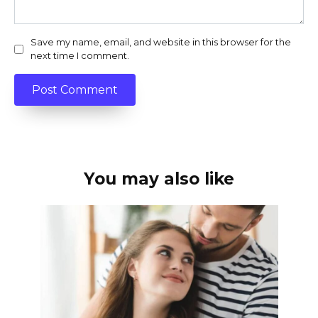
Save my name, email, and website in this browser for the
next time I comment.
You may also like