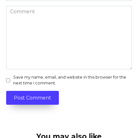
Comment
Save my name, email, and website in this browser for the
next time I comment.
You may also like