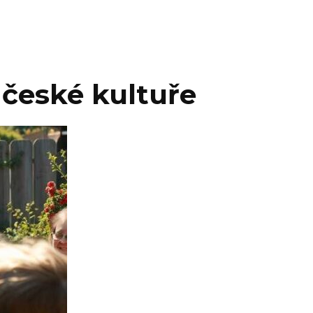
 české kultuře