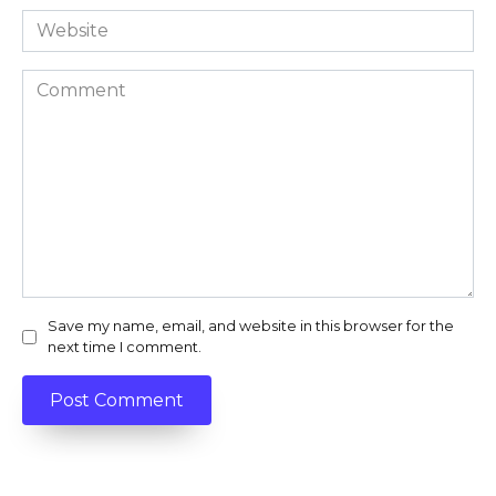
Website
Comment
Save my name, email, and website in this browser for the
next time I comment.