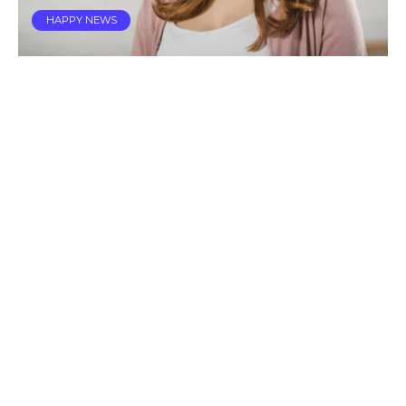
HAPPY NEWS