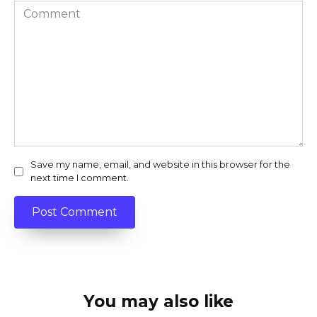
Comment
Save my name, email, and website in this browser for the
next time I comment.
You may also like