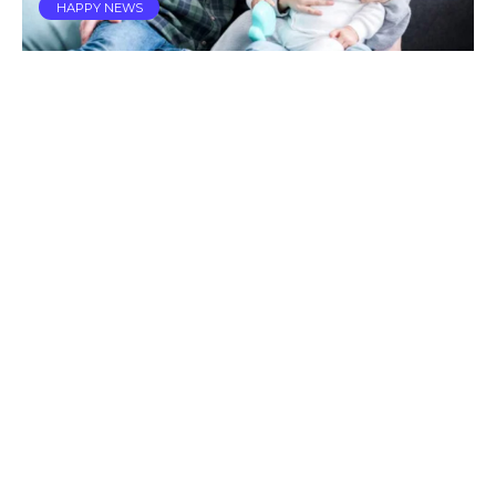
HAPPY NEWS