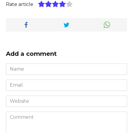
Rate article
Add a comment
Name
*
Email
*
Website
Comment