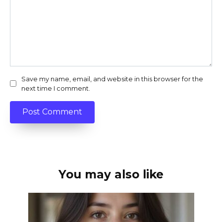
Save my name, email, and website in this browser for the
next time I comment.
You may also like