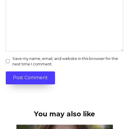
Save my name, email, and website in this browser for the
next time I comment.
You may also like