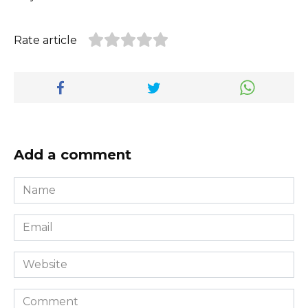
Rate article
Add a comment
Name
*
Email
*
Website
Comment