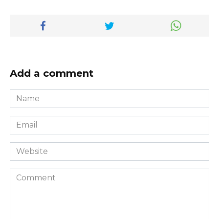
Add a comment
Name
*
Email
*
Website
Comment