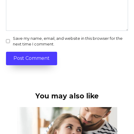
Save my name, email, and website in this browser for the
next time I comment.
You may also like