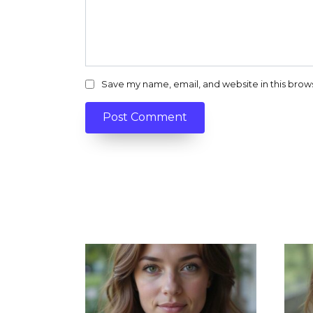
Save my name, email, and website in this brow