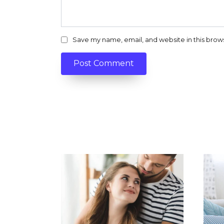
Save my name, email, and website in this brow