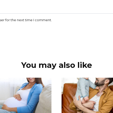
ser for the next time I comment.
You may also like