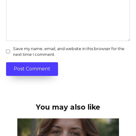
Save my name, email, and website in this browser for the
next time I comment.
You may also like