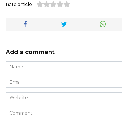
Rate article
Add a comment
Name
*
Email
*
Website
Comment