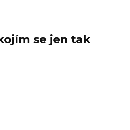
ojím se jen tak