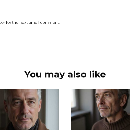
ser for the next time I comment.
You may also like