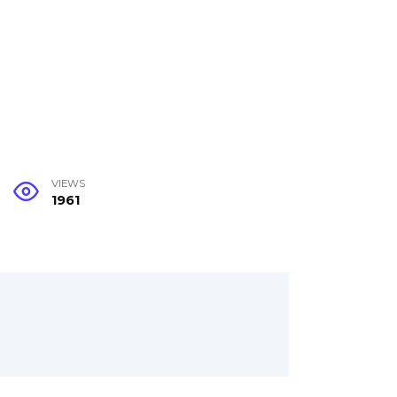
VIEWS
1961