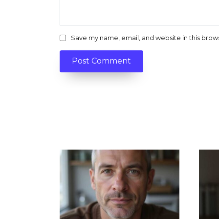
Save my name, email, and website in this brow