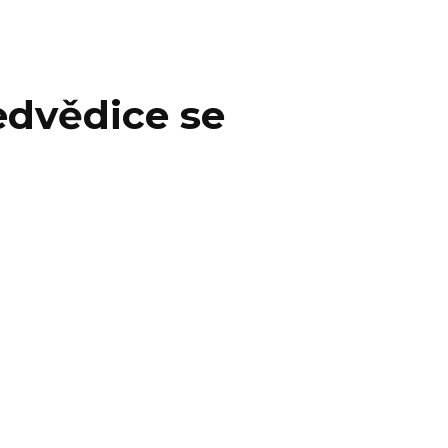
edvědice se