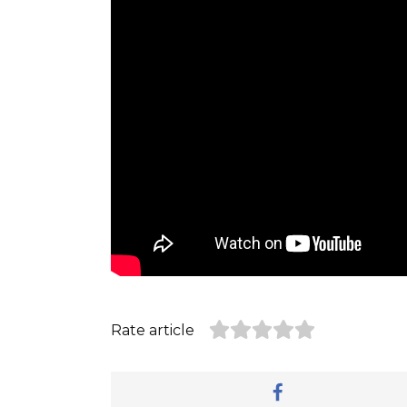
Rate article