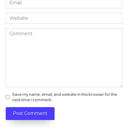
Email
*
Website
Comment
Save my name, email, and website in this browser for the
next time I comment.