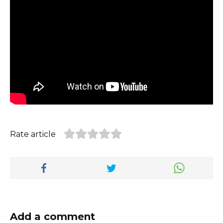
Rate article
Add a comment