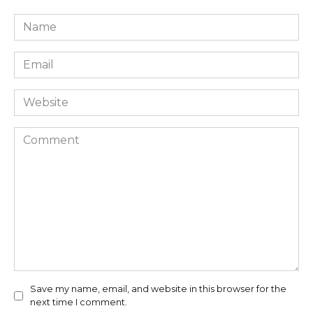
Name
*
Email
*
Website
Comment
Save my name, email, and website in this browser for the
next time I comment.