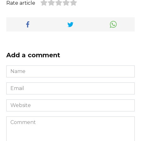
Rate article
Add a comment
Name
*
Email
*
Website
Comment