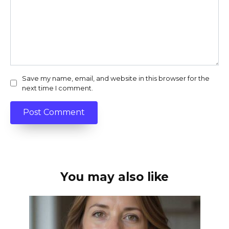
Save my name, email, and website in this browser for the
next time I comment.
You may also like