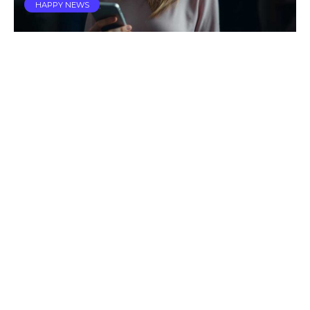
HAPPY NEWS