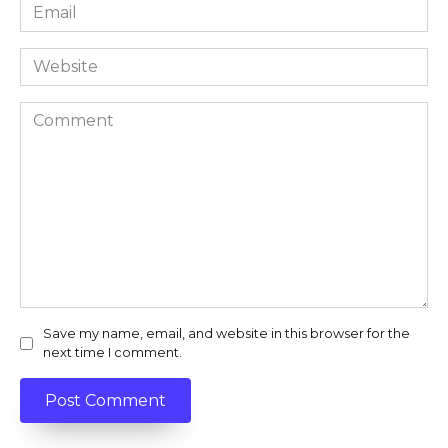
Email
*
Website
Comment
Save my name, email, and website in this browser for the
next time I comment.