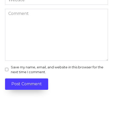
Comment
Save my name, email, and website in this browser for the
next time I comment.