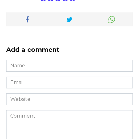
Add a comment
Name
*
Email
*
Website
Comment