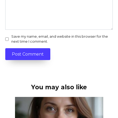
Save my name, email, and website in this browser for the
next time I comment.
You may also like