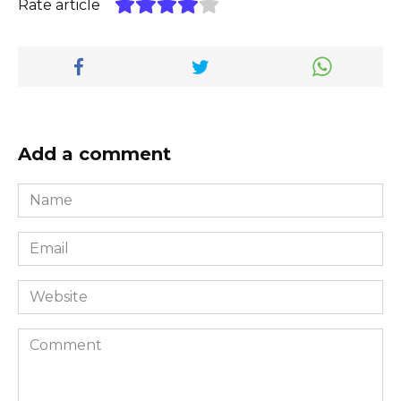
Rate article
Add a comment
Name
*
Email
*
Website
Comment