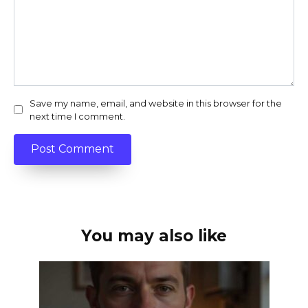
Save my name, email, and website in this browser for the
next time I comment.
You may also like