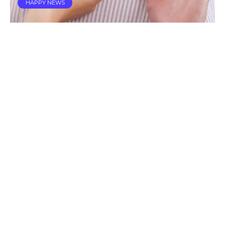
HAPPY NEWS