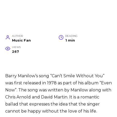
AUTHOR
READING
Music Fan
1 min
VIEWS
267
Barry Manilow’s song “Can’t Smile Without You”
was first released in 1978 as part of his album “Even
Now”. The song was written by Manilow along with
Chris Arnold and David Martin. It is a romantic
ballad that expresses the idea that the singer
cannot be happy without the love of his life.