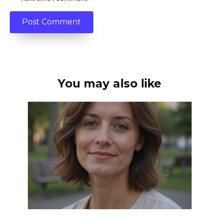
You may also like