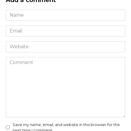
Name
*
Email
*
Website
Comment
Save my name, email, and website in this browser for the
next time I comment.