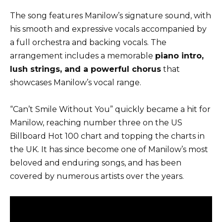
The song features Manilow’s signature sound, with
his smooth and expressive vocals accompanied by
a full orchestra and backing vocals. The
arrangement includes a memorable
piano intro,
lush strings, and a powerful chorus
that
showcases Manilow’s vocal range.
“Can’t Smile Without You” quickly became a hit for
Manilow, reaching number three on the US
Billboard Hot 100 chart and topping the charts in
the UK. It has since become one of Manilow’s most
beloved and enduring songs, and has been
covered by numerous artists over the years.