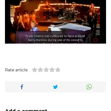
Rate article
Add a comment