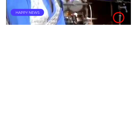
HAPPY NEWS