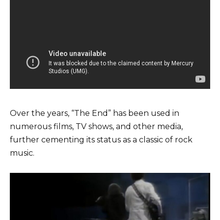
Over the years, “The End” has been used in
numerous films, TV shows, and other media,
further cementing its status as a classic of rock
music.