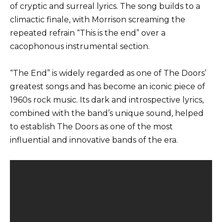
of cryptic and surreal lyrics. The song builds to a
climactic finale, with Morrison screaming the
repeated refrain “This is the end” over a
cacophonous instrumental section.
“The End” is widely regarded as one of The Doors’
greatest songs and has become an iconic piece of
1960s rock music. Its dark and introspective lyrics,
combined with the band’s unique sound, helped
to establish The Doors as one of the most
influential and innovative bands of the era.