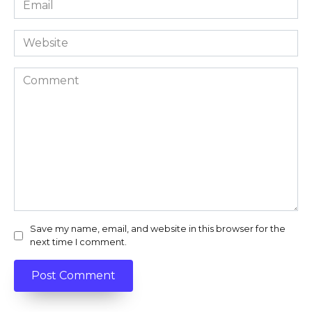
*
Website
Comment
Save my name, email, and website in this browser for the
next time I comment.