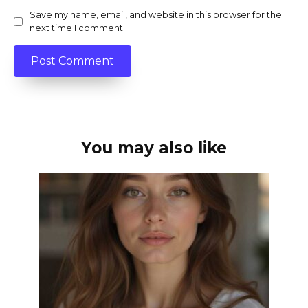
Save my name, email, and website in this browser for the
next time I comment.
You may also like