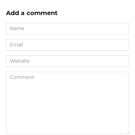
Add a comment
Name
*
Email
*
Website
Comment