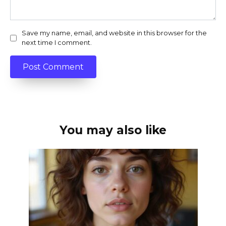
Save my name, email, and website in this browser for the
next time I comment.
You may also like