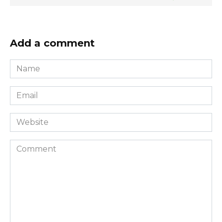
Add a comment
Name
*
Email
*
Website
Comment