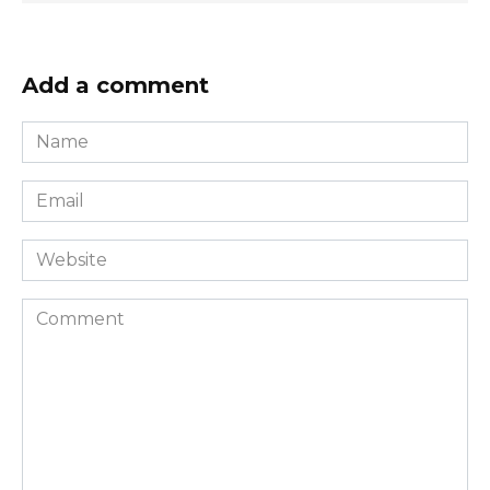
Add a comment
Name
*
Email
*
Website
Comment