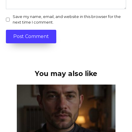
Save my name, email, and website in this browser for the
next time I comment.
You may also like