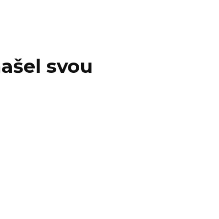
ašel svou