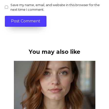
Save my name, email, and website in this browser for the
next time I comment.
You may also like