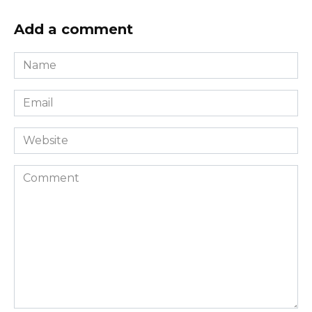
Add a comment
Name
*
Email
*
Website
Comment