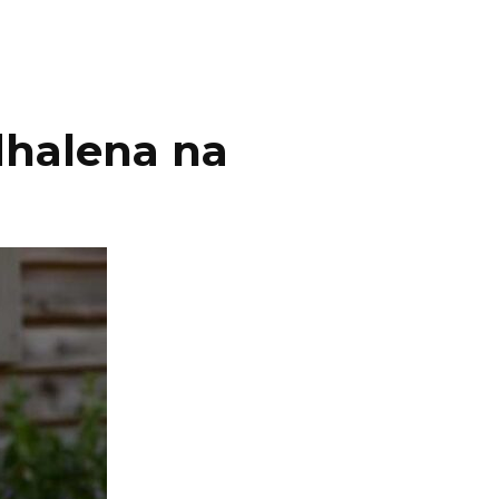
dhalena na