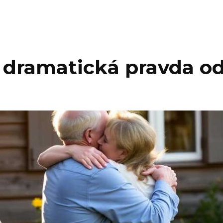
: dramatická pravda o