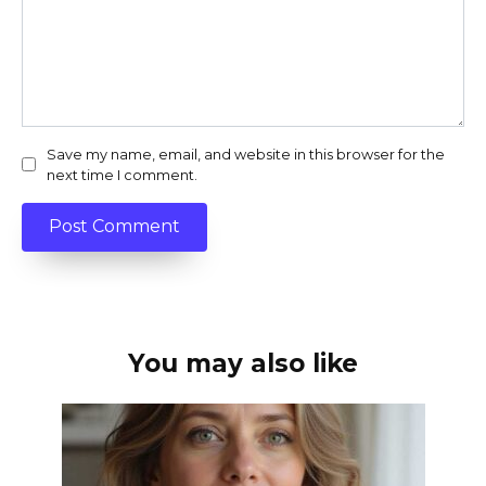
Save my name, email, and website in this browser for the
next time I comment.
You may also like