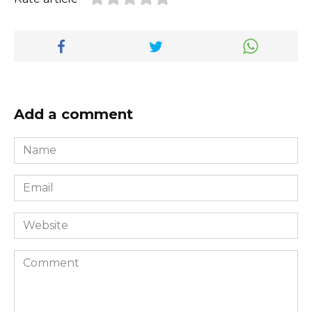
Add a comment
Name
*
Email
*
Website
Comment