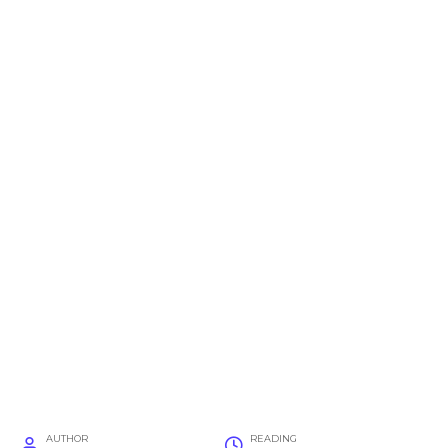
AUTHOR
READING