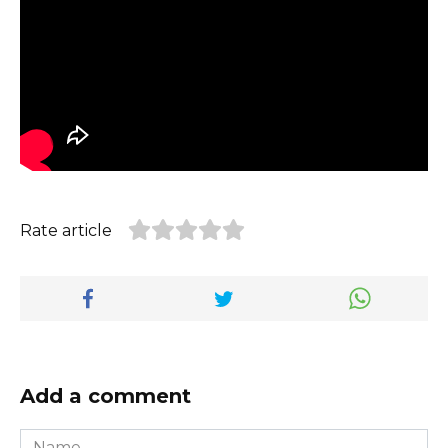
Rate article
Add a comment
Name