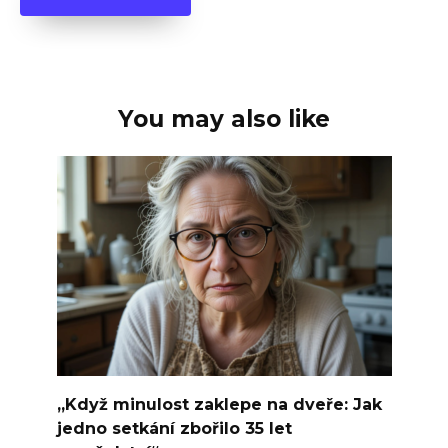
You may also like
„Když minulost zaklepe na dveře: Jak
jedno setkání zbořilo 35 let