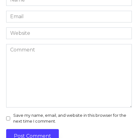
*
Email
*
Website
Comment
Save my name, email, and website in this browser for the
next time I comment.