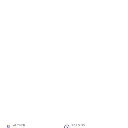
AUTHOR
READING