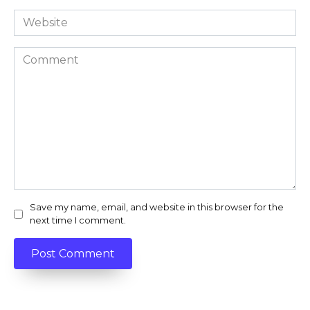
Website
Comment
Save my name, email, and website in this browser for the
next time I comment.