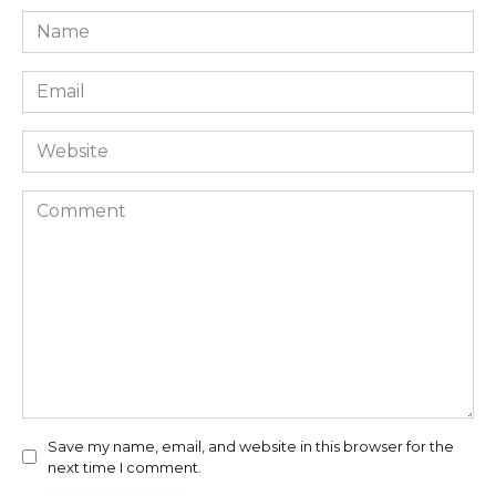
Name
*
Email
*
Website
Comment
Save my name, email, and website in this browser for the
next time I comment.