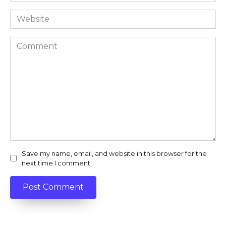
Website
Comment
Save my name, email, and website in this browser for the
next time I comment.