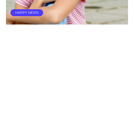
HAPPY NEWS