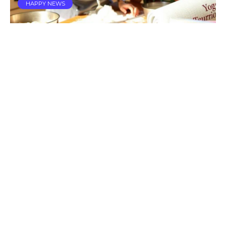
HAPPY NEWS