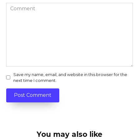
Comment
Save my name, email, and website in this browser for the
next time I comment.
You may also like